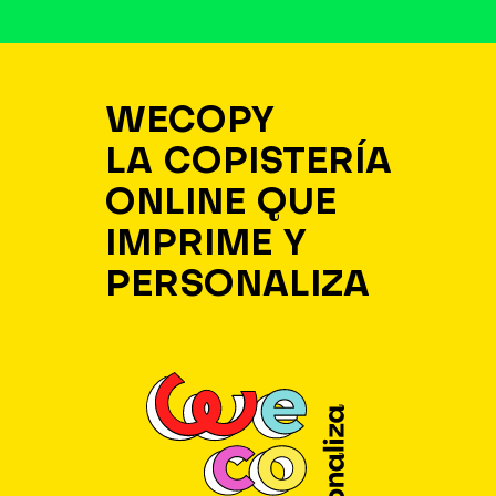
WECOPY
LA COPISTERÍA
ONLINE QUE
IMPRIME Y
PERSONALIZA