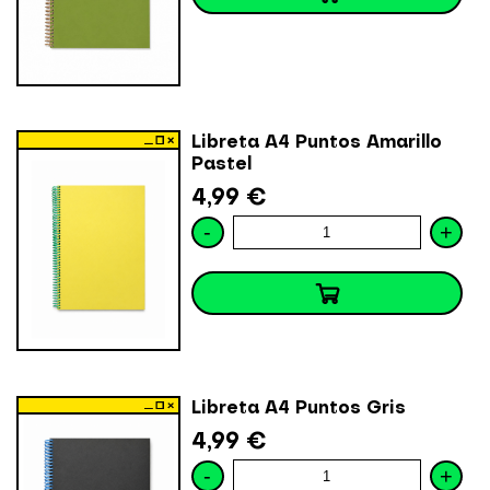
Libreta A4 Puntos Amarillo
Pastel
4,99 €
-
+
Libreta A4 Puntos Gris
4,99 €
-
+