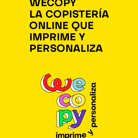
WECOPY
LA COPISTERÍA
ONLINE QUE
IMPRIME Y
PERSONALIZA