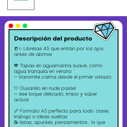
Descripción del producto
📒✨ Libretas A5 que entran por los ojos
antes de abrirse
💙 Tapas en aguamarina suave, como
agua tranquila en verano
— transmite calma desde el primer vistazo
🤍 Gusanillo en nude pastel
— ese toque delicado, limpio y súper
actual
📏 Formato A5 perfecto para todo: clase,
trabajo o ideas sueltas
📝 listas, apuntes, pensamientos… lo que