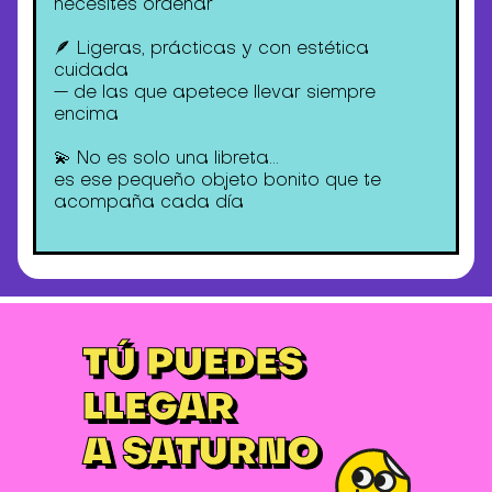
necesites ordenar
🪶 Ligeras, prácticas y con estética
cuidada
— de las que apetece llevar siempre
encima
💫 No es solo una libreta…
es ese pequeño objeto bonito que te
acompaña cada día