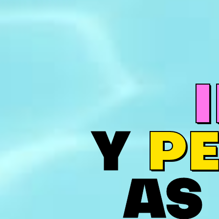
Y
P
AS