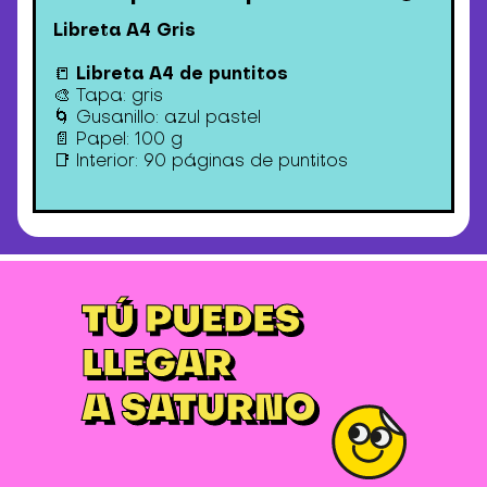
Libreta A4 Gris
Libreta A4 de puntitos
📒
🎨 Tapa: gris
🌀 Gusanillo: azul pastel
📄 Papel: 100 g
📑 Interior: 90 páginas de puntitos