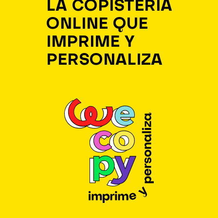
LA COPISTERÍA
ONLINE QUE
IMPRIME Y
PERSONALIZA