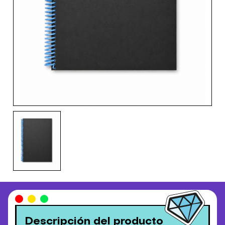
Descripción del producto