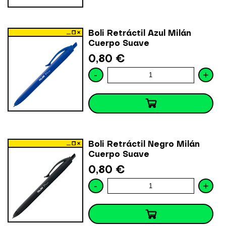
Boli Retráctil Azul Milán
Cuerpo Suave
0,80 €
-
+
Boli Retráctil Negro Milán
Cuerpo Suave
0,80 €
-
+