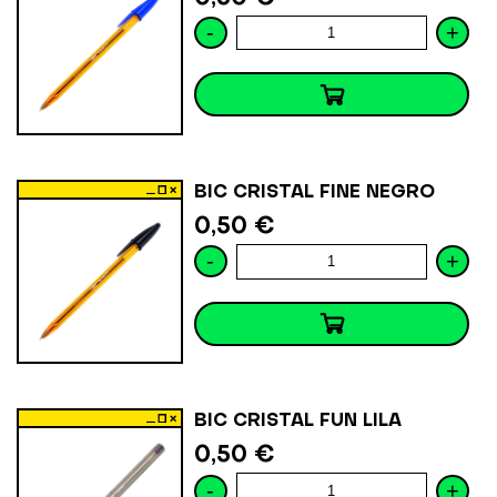
-
+
BIC CRISTAL FINE NEGRO
0,50 €
-
+
BIC CRISTAL FUN LILA
0,50 €
-
+