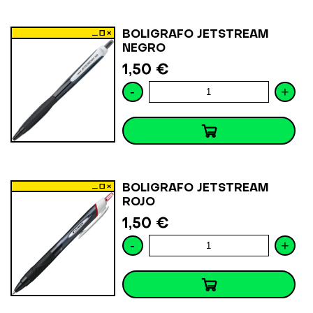
BOLIGRAFO JETSTREAM
NEGRO
1,50 €
-
+
BOLIGRAFO JETSTREAM
ROJO
1,50 €
-
+