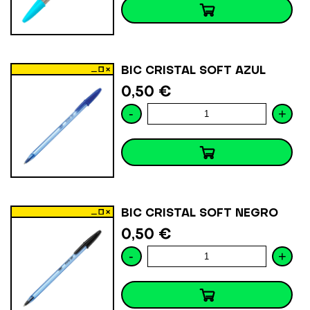
BIC CRISTAL SOFT AZUL
0,50 €
-
+
BIC CRISTAL SOFT NEGRO
0,50 €
-
+