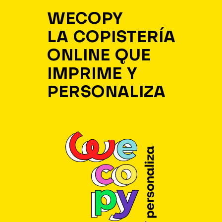
WECOPY
LA COPISTERÍA
ONLINE QUE
IMPRIME Y
PERSONALIZA