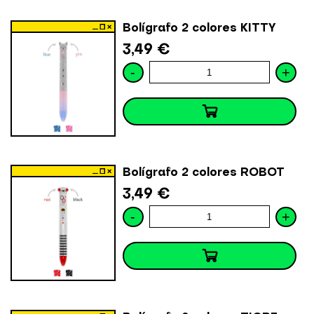
Bolígrafo 2 colores KITTY
3,49 €
-
+
Bolígrafo 2 colores ROBOT
3,49 €
-
+