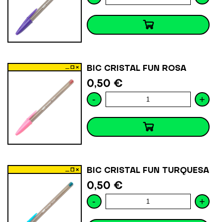
BIC CRISTAL FUN ROSA
0,50 €
-
+
BIC CRISTAL FUN TURQUESA
0,50 €
-
+