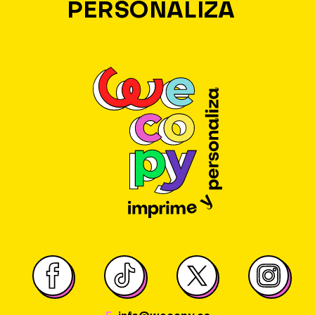
PERSONALIZA