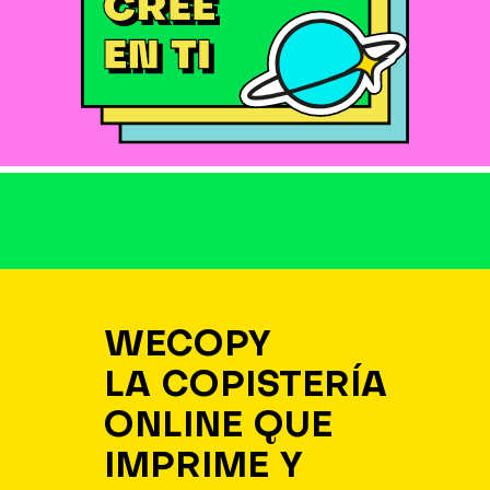
WECOPY
LA COPISTERÍA
ONLINE QUE
IMPRIME Y