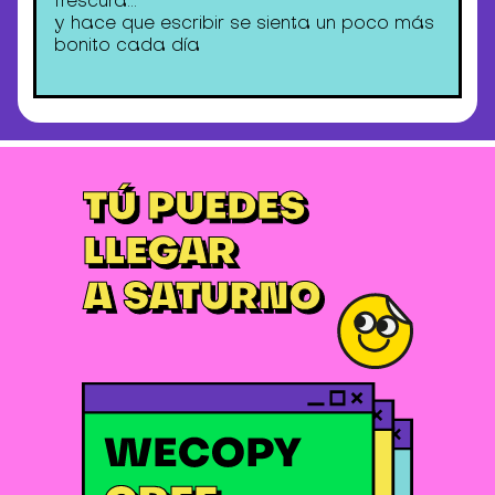
frescura…
y hace que escribir se sienta un poco más
bonito cada día