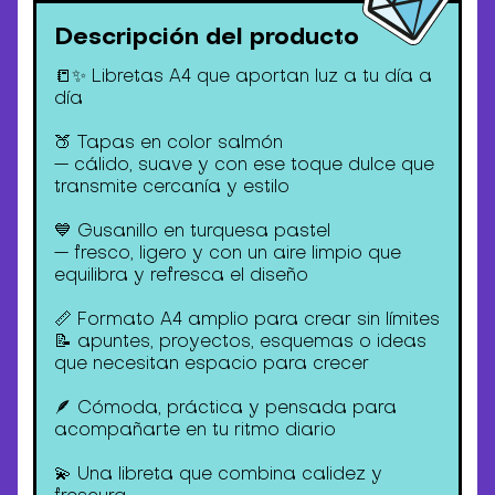
Descripción del producto
📒✨ Libretas A4 que aportan luz a tu día a
día
🍑 Tapas en color salmón
— cálido, suave y con ese toque dulce que
transmite cercanía y estilo
💙 Gusanillo en turquesa pastel
— fresco, ligero y con un aire limpio que
equilibra y refresca el diseño
📏 Formato A4 amplio para crear sin límites
📝 apuntes, proyectos, esquemas o ideas
que necesitan espacio para crecer
🪶 Cómoda, práctica y pensada para
acompañarte en tu ritmo diario
💫 Una libreta que combina calidez y