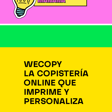
WECOPY
LA COPISTERÍA
ONLINE QUE
IMPRIME Y
PERSONALIZA