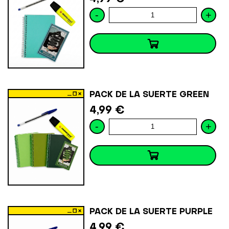
-
+
PACK DE LA SUERTE GREEN
4,99 €
-
+
PACK DE LA SUERTE PURPLE
4,99 €