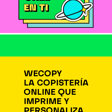
WECOPY
LA COPISTERÍA
ONLINE QUE
IMPRIME Y
PERSONALIZA