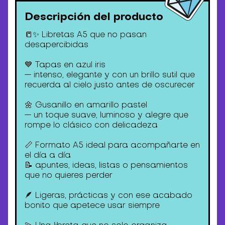
Descripción del producto
📒✨ Libretas A5 que no pasan
desapercibidas
💙 Tapas en azul iris
— intenso, elegante y con un brillo sutil que
recuerda al cielo justo antes de oscurecer
🌼 Gusanillo en amarillo pastel
— un toque suave, luminoso y alegre que
rompe lo clásico con delicadeza
📏 Formato A5 ideal para acompañarte en
el día a día
📝 apuntes, ideas, listas o pensamientos
que no quieres perder
🪶 Ligeras, prácticas y con ese acabado
bonito que apetece usar siempre