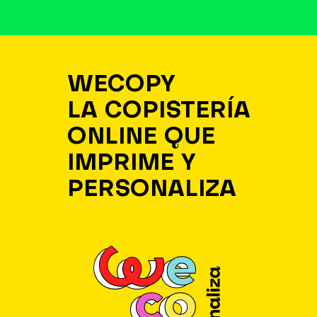
WECOPY
LA COPISTERÍA
ONLINE QUE
IMPRIME Y
PERSONALIZA