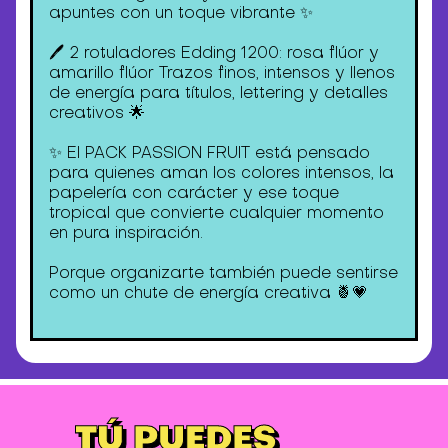
apuntes con un toque vibrante ✨
🖊️ 2 rotuladores Edding 1200: rosa flúor y
amarillo flúor Trazos finos, intensos y llenos
de energía para títulos, lettering y detalles
creativos 🌟
✨ El PACK PASSION FRUIT está pensado
para quienes aman los colores intensos, la
papelería con carácter y ese toque
tropical que convierte cualquier momento
en pura inspiración.
Porque organizarte también puede sentirse
como un chute de energía creativa 🍍💗