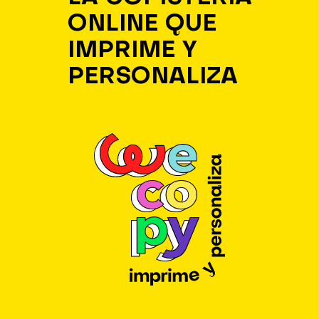
ONLINE QUE
IMPRIME Y
PERSONALIZA