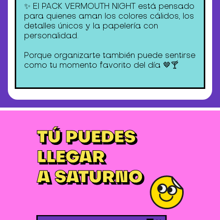
✨ El PACK VERMOUTH NIGHT está pensado
para quienes aman los colores cálidos, los
detalles únicos y la papelería con
personalidad.
Porque organizarte también puede sentirse
como tu momento favorito del día 🤎🍸