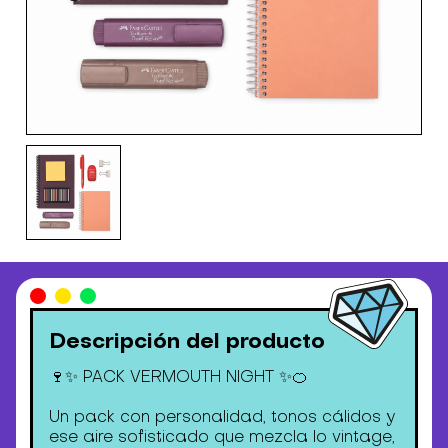
Descripción del producto
🍷✨ PACK VERMOUTH NIGHT ✨🍊
Un pack con personalidad, tonos cálidos y
ese aire sofisticado que mezcla lo vintage,