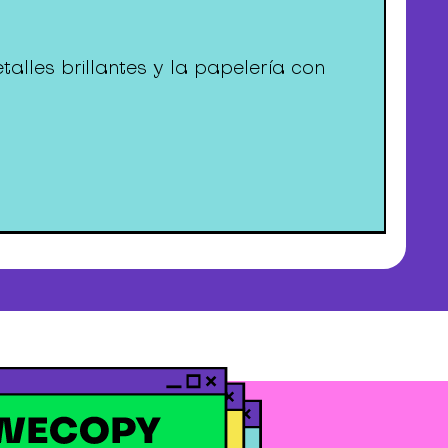
lles brillantes y la papelería con