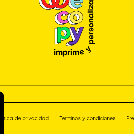
olítica de privacidad
Términos y condiciones
Pr