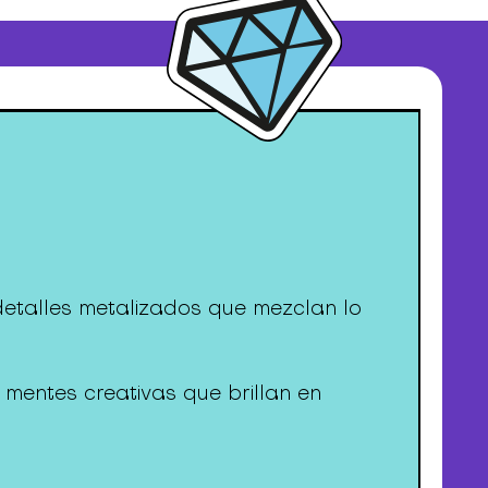
 detalles metalizados que mezclan lo
 mentes creativas que brillan en