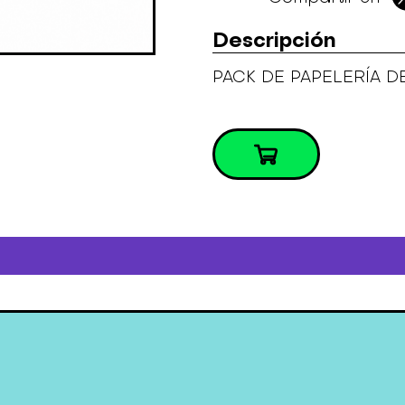
Descripción
PACK DE PAPELERÍA D