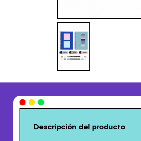
Descripción del producto