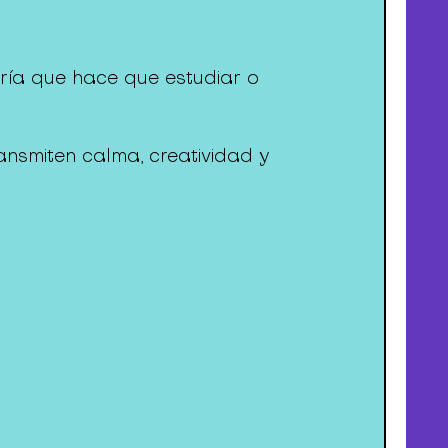
ería que hace que estudiar o
ansmiten calma, creatividad y