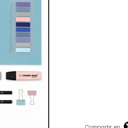
Compartir en