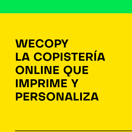
WECOPY
LA COPISTERÍA
ONLINE QUE
IMPRIME Y
PERSONALIZA