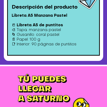
Descripción del producto
Libreta A5 Manzana Pastel
Libreta A5 de puntitos
📒
🎨 Tapa: manzana pastel
🌀 Gusanillo: coral pastel
📄 Papel: 100 g
📑 Interior: 90 páginas de puntitos