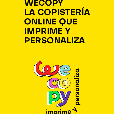
WECOPY
LA COPISTERÍA
ONLINE QUE
IMPRIME Y
PERSONALIZA