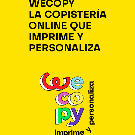
WECOPY
LA COPISTERÍA
ONLINE QUE
IMPRIME Y
PERSONALIZA