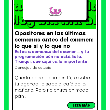
Opositores en las últimas
semanas antes del examen:
lo que sí y lo que no
Estás a semanas del examen… y tu
programación aún no está lista.
Tranqui, que aquí va lo importante.
Consejos de estudio
Queda poco. Lo sabes tú, lo sabe
tu agenda, lo sabe el café de la
mañana. Pero no entres en modo
pán...
LEER MÁS