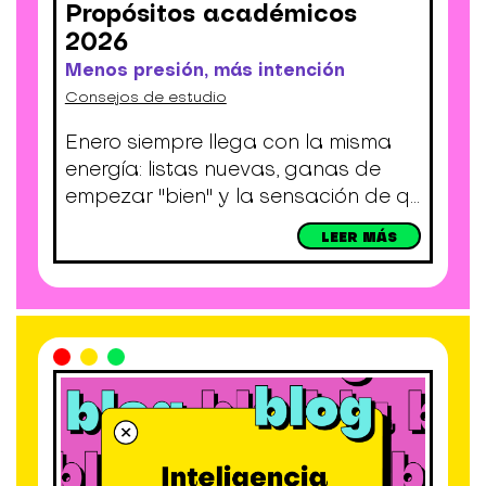
Propósitos académicos
2026
Menos presión, más intención
Consejos de estudio
Enero siempre llega con la misma
energía: listas nuevas, ganas de
empezar "bien" y la sensación de q...
LEER MÁS