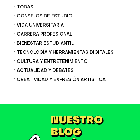
TODAS
CONSEJOS DE ESTUDIO
VIDA UNIVERSITARIA
CARRERA PROFESIONAL
BIENESTAR ESTUDIANTIL
TECNOLOGÍA Y HERRAMIENTAS DIGITALES
CULTURA Y ENTRETENIMIENTO
ACTUALIDAD Y DEBATES
CREATIVIDAD Y EXPRESIÓN ARTÍSTICA