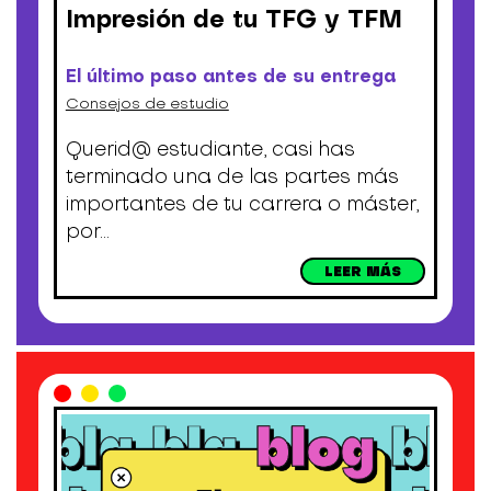
Impresión de tu TFG y TFM
El último paso antes de su entrega
Consejos de estudio
Querid@ estudiante, casi has
terminado una de las partes más
importantes de tu carrera o máster,
por...
LEER MÁS