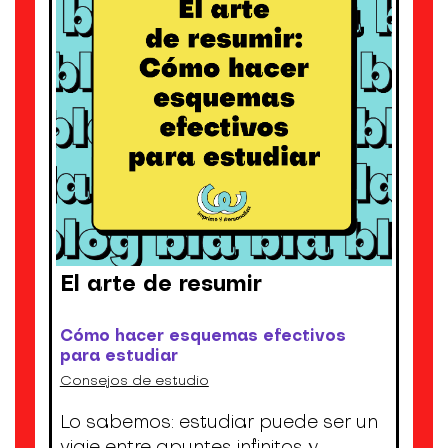
El arte de resumir
Cómo hacer esquemas efectivos
para estudiar
Consejos de estudio
Lo sabemos: estudiar puede ser un
viaje entre apuntes infinitos y