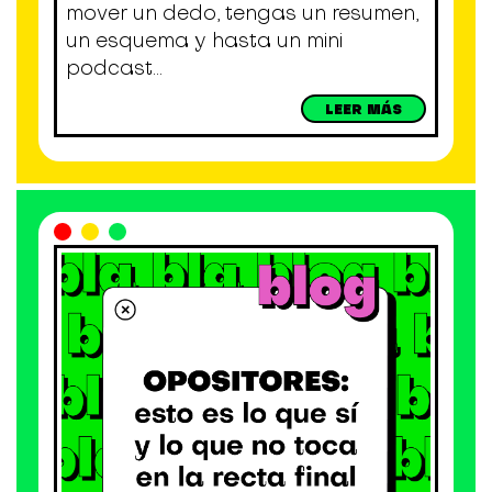
mover un dedo, tengas un resumen,
un esquema y hasta un mini
podcast...
LEER MÁS