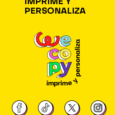
IMPRIME Y
PERSONALIZA