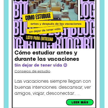
Cómo estudiar antes y
durante las vacaciones
Sin dejar de tener vida 😉
Consejos de estudio
Las vacaciones siempre llegan con
buenas intenciones: descansar, ver
amigos, viajar, desconectar... ...
LEER MÁS