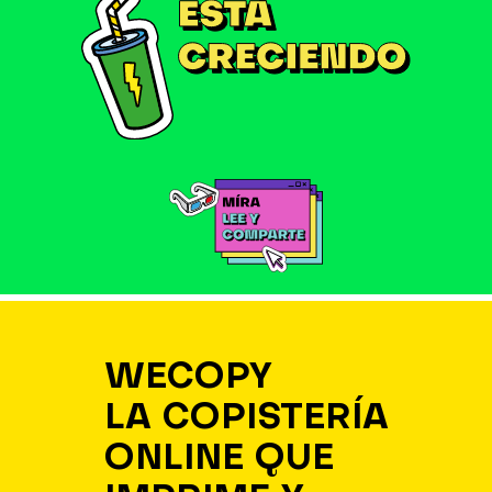
WECOPY
LA COPISTERÍA
ONLINE QUE