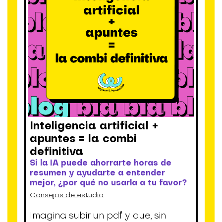
Inteligencia artificial +
apuntes = la combi
definitiva
Si la IA puede ahorrarte horas de
resumen y ayudarte a entender
mejor, ¿por qué no usarla a tu favor?
Consejos de estudio
Imagina subir un pdf y que, sin