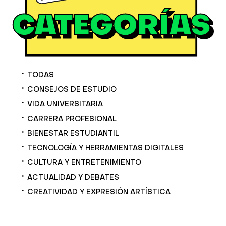
TODAS
CONSEJOS DE ESTUDIO
VIDA UNIVERSITARIA
CARRERA PROFESIONAL
BIENESTAR ESTUDIANTIL
TECNOLOGÍA Y HERRAMIENTAS DIGITALES
CULTURA Y ENTRETENIMIENTO
ACTUALIDAD Y DEBATES
CREATIVIDAD Y EXPRESIÓN ARTÍSTICA