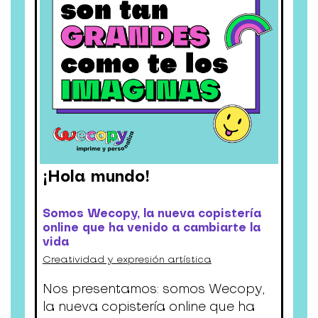
¡Hola mundo!
Somos Wecopy, la nueva copistería
online que ha venido a cambiarte la
vida
Creatividad y expresión artística
Nos presentamos: somos Wecopy,
la nueva copistería online que ha