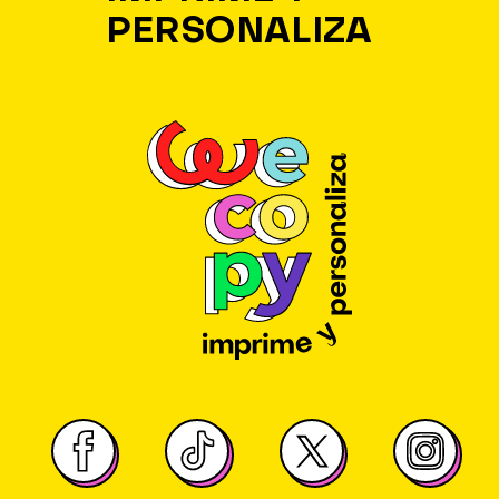
PERSONALIZA