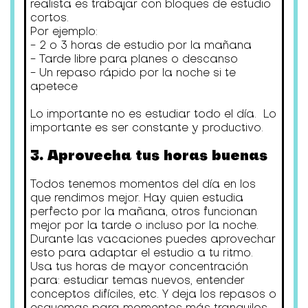
realista es trabajar con bloques de estudio
cortos.
Por ejemplo:
- 2 o 3 horas de estudio por la mañana
- Tarde libre para planes o descanso
- Un repaso rápido por la noche si te
apetece
Lo importante no es estudiar todo el día. Lo
importante es ser constante y productivo.
3. Aprovecha tus horas buenas
Todos tenemos momentos del día en los
que rendimos mejor. Hay quien estudia
perfecto por la mañana, otros funcionan
mejor por la tarde o incluso por la noche.
Durante las vacaciones puedes aprovechar
esto para adaptar el estudio a tu ritmo.
Usa tus horas de mayor concentración
para: estudiar temas nuevos, entender
conceptos difíciles, etc. Y deja los repasos o
esquemas para momentos más tranquilos.