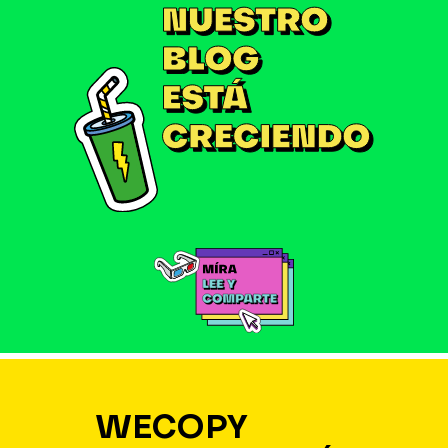
WECOPY