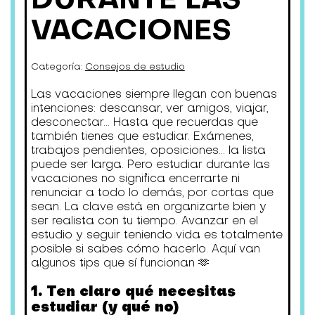
VACACIONES
Categoría:
Consejos de estudio
Las vacaciones siempre llegan con buenas
intenciones: descansar, ver amigos, viajar,
desconectar... Hasta que recuerdas que
también tienes que estudiar. Exámenes,
trabajos pendientes, oposiciones... la lista
puede ser larga. Pero estudiar durante las
vacaciones no significa encerrarte ni
renunciar a todo lo demás, por cortas que
sean. La clave está en organizarte bien y
ser realista con tu tiempo. Avanzar en el
estudio y seguir teniendo vida es totalmente
posible si sabes cómo hacerlo. Aquí van
algunos tips que sí funcionan 🫶
1. Ten claro qué necesitas
estudiar (y qué no)