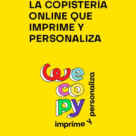
LA COPISTERÍA
ONLINE QUE
IMPRIME Y
PERSONALIZA