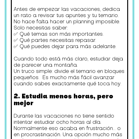
Antes de empezar las vacaciones, dedica
un rato a revisar tus apuntes y tu temario.
No hace falta hacer un planning imposible.
Solo necesitas saber:
✅ Qué temas son más importantes.
✅ Qué partes necesitas repasar.
✅ Qué puedes dejar para más adelante.
Cuando todo está más claro, estudiar deja
de parecer una montaña.
Un truco simple: divide el temario en bloques
pequeños. Es mucho más fácil avanzar
cuando sabes exactamente qué toca hoy.
2. Estudia menos horas, pero
mejor
Durante las vacaciones no tiene sentido
intentar estudiar ocho horas al día.
Normalmente eso acaba en frustración… o
en procrastinación. Una opción mucho más