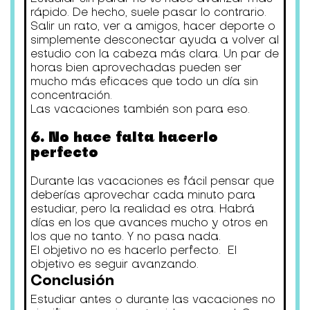
rápido. De hecho, suele pasar lo contrario.
Salir un rato, ver a amigos, hacer deporte o
simplemente desconectar ayuda a volver al
estudio con la cabeza más clara. Un par de
horas bien aprovechadas pueden ser
mucho más eficaces que todo un día sin
concentración.
Las vacaciones también son para eso.
6. No hace falta hacerlo
perfecto
Durante las vacaciones es fácil pensar que
deberías aprovechar cada minuto para
estudiar, pero la realidad es otra. Habrá
días en los que avances mucho y otros en
los que no tanto. Y no pasa nada.
El objetivo no es hacerlo perfecto. El
objetivo es seguir avanzando.
Conclusión
Estudiar antes o durante las vacaciones no