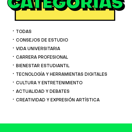
TODAS
CONSEJOS DE ESTUDIO
VIDA UNIVERSITARIA
CARRERA PROFESIONAL
BIENESTAR ESTUDIANTIL
TECNOLOGÍA Y HERRAMIENTAS DIGITALES
CULTURA Y ENTRETENIMIENTO
ACTUALIDAD Y DEBATES
CREATIVIDAD Y EXPRESIÓN ARTÍSTICA