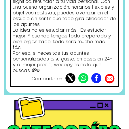
significa renunciar a tu vida personal. Con
una buena organización, horarios flexibles y
objetivos realistas, puedes avanzar en el
estudio sin sentir que todo gira alrededor de
los apuntes.
La idea no es estudiar más. Es estudiar
mejor. Y cuando tengas todo preparado y
bien organizado, todo será mucho más
fácil.
Por eso, si necesitas tus apuntes
personalizados a tu gusto, en casa en 24h
y al mejor precio, wecopy.es es lo que
buscas 🌈🫶
Compartir en