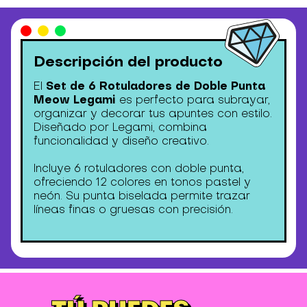
Descripción del producto
Set de 6 Rotuladores de Doble Punta
El
Meow Legami
es perfecto para subrayar,
organizar y decorar tus apuntes con estilo.
Diseñado por Legami, combina
funcionalidad y diseño creativo.
Incluye 6 rotuladores con doble punta,
ofreciendo 12 colores en tonos pastel y
neón. Su punta biselada permite trazar
líneas finas o gruesas con precisión.