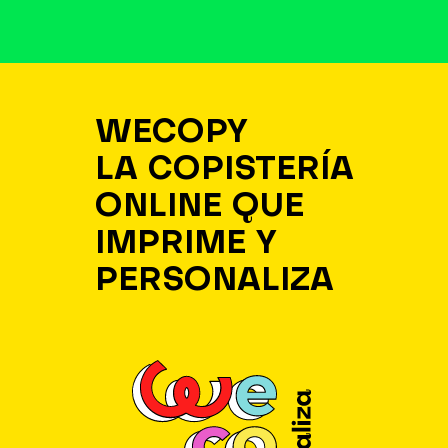
WECOPY
LA COPISTERÍA
ONLINE QUE
IMPRIME Y
PERSONALIZA