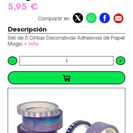
5,95 €
Compartir en
Descripción
Set de 5 Cintas Decorativas Adhesivas de Papel
+ info
Magic
-
+