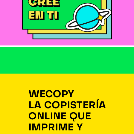
WECOPY
LA COPISTERÍA
ONLINE QUE
IMPRIME Y