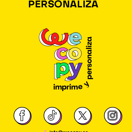
PERSONALIZA