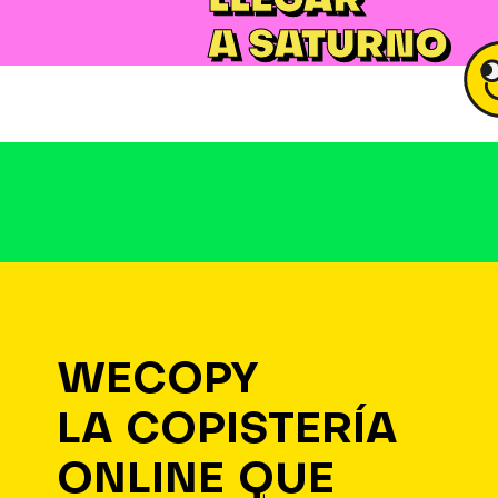
WECOPY
LA COPISTERÍA
ONLINE QUE