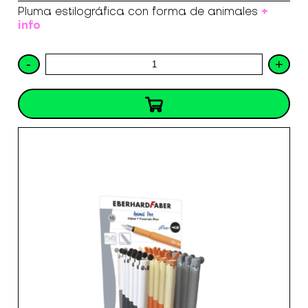
+
Pluma estilográfica con forma de animales
info
-
+