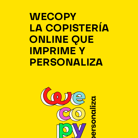
WECOPY
LA COPISTERÍA
ONLINE QUE
IMPRIME Y
PERSONALIZA