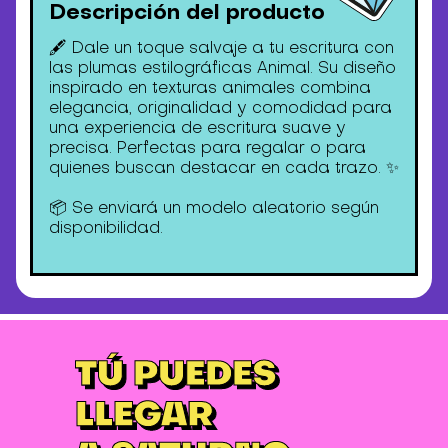
Descripción del producto
🖋️ Dale un toque salvaje a tu escritura con
las plumas estilográficas Animal. Su diseño
inspirado en texturas animales combina
elegancia, originalidad y comodidad para
una experiencia de escritura suave y
precisa. Perfectas para regalar o para
quienes buscan destacar en cada trazo. ✨
📦 Se enviará un modelo aleatorio según
disponibilidad.