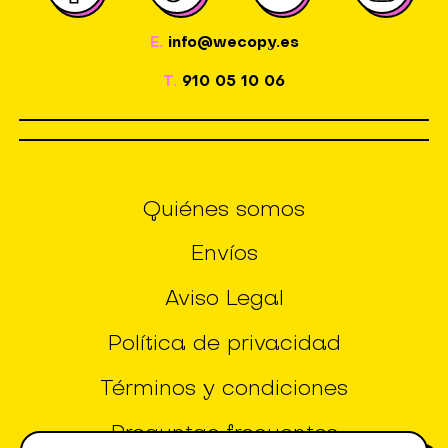
E.
info@wecopy.es
T.
910 05 10 06
Quiénes somos
Envíos
Aviso Legal
Política de privacidad
Términos y condiciones
Preguntas frecuentes