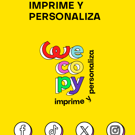
IMPRIME Y
PERSONALIZA