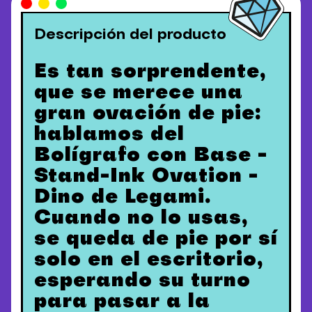
Descripción del producto
Es tan sorprendente,
que se merece una
gran ovación de pie:
hablamos del
Bolígrafo con Base -
Stand-Ink Ovation -
Dino de Legami.
Cuando no lo usas,
se queda de pie por sí
solo en el escritorio,
esperando su turno
para pasar a la