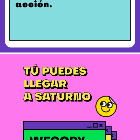
acción.