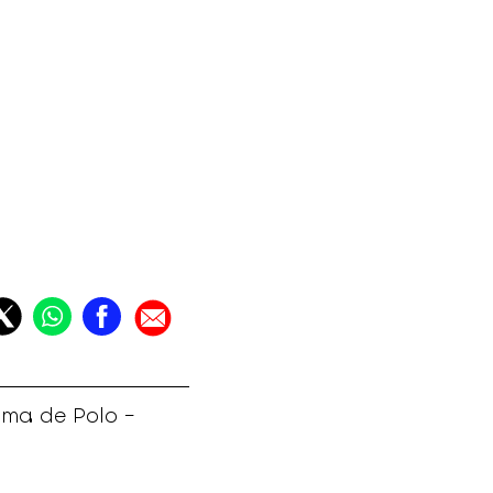
rma de Polo -