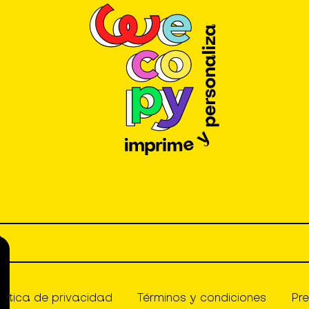
olítica de privacidad
Términos y condiciones
Pr