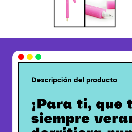
Descripción del producto
¡Para ti, que
siempre veran