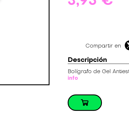
Compartir en
Descripción
Bolígrafo de Gel Antie
info