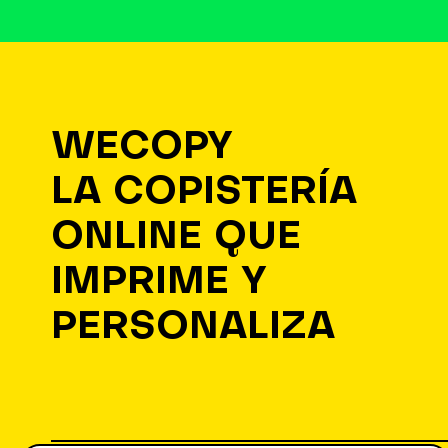
WECOPY
LA COPISTERÍA
ONLINE QUE
IMPRIME Y
PERSONALIZA