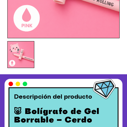
Descripción del producto
🐷 Bolígrafo de Gel
Borrable – Cerdo