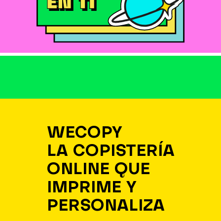
WECOPY
LA COPISTERÍA
ONLINE QUE
IMPRIME Y
PERSONALIZA