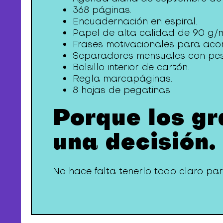
368 páginas.
Encuadernación en espiral.
Papel de alta calidad de 90 g/m
Frases motivacionales para ac
Separadores mensuales con pes
Bolsillo interior de cartón.
Regla marcapáginas.
8 hojas de pegatinas.
Porque los g
una decisión.
No hace falta tenerlo todo claro par