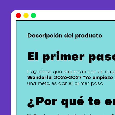
Descripción del producto
El primer pas
Hay ideas que empiezan con un simple
Wonderful 2026-2027 "Yo empiezo 
una meta es dar el primer paso.
¿Por qué te 