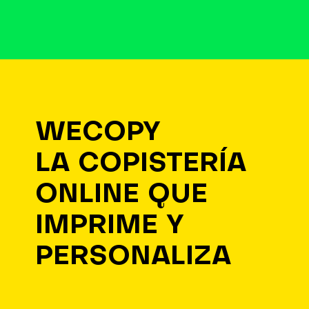
WECOPY
LA COPISTERÍA
ONLINE QUE
IMPRIME Y
PERSONALIZA