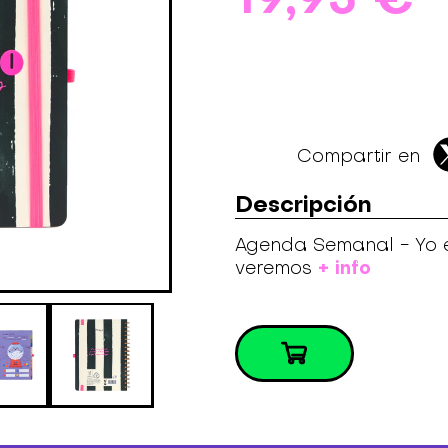
Compartir en
Descripción
Agenda Semanal - Yo 
+ info
veremos