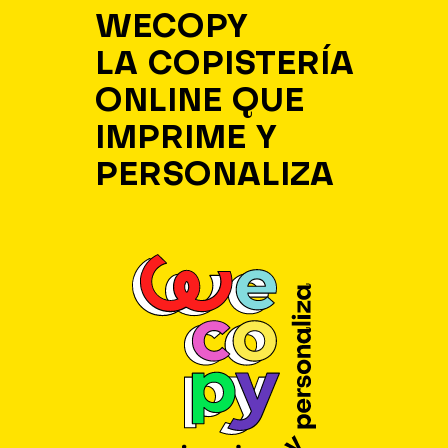
WECOPY
LA COPISTERÍA
ONLINE QUE
IMPRIME Y
PERSONALIZA