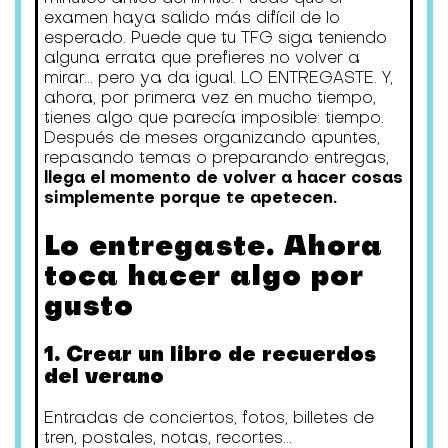
examen haya salido más difícil de lo
esperado. Puede que tu TFG siga teniendo
alguna errata que prefieres no volver a
mirar... pero ya da igual. LO ENTREGASTE. Y,
ahora, por primera vez en mucho tiempo,
tienes algo que parecía imposible: tiempo.
Después de meses organizando apuntes,
repasando temas o preparando entregas,
llega el momento de volver a hacer cosas
simplemente porque te apetecen.
Lo entregaste. Ahora
toca hacer algo por
gusto
1. Crear un libro de recuerdos
del verano
Entradas de conciertos, fotos, billetes de
tren, postales, notas, recortes...