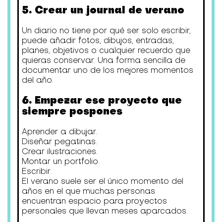
5. Crear un journal de verano
Un diario no tiene por qué ser solo escribir,
puede añadir fotos, dibujos, entradas,
planes, objetivos o cualquier recuerdo que
quieras conservar. Una forma sencilla de
documentar uno de los mejores momentos
del año.
6. Empezar ese proyecto que
siempre pospones
Aprender a dibujar.
Diseñar pegatinas.
Crear ilustraciones.
Montar un portfolio.
Escribir.
El verano suele ser el único momento del
años en el que muchas personas
encuentran espacio para proyectos
personales que llevan meses aparcados.