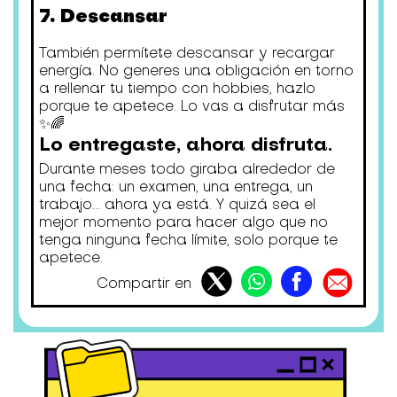
7. Descansar
También permítete descansar y recargar
energía. No generes una obligación en torno
a rellenar tu tiempo con hobbies, hazlo
porque te apetece. Lo vas a disfrutar más
✨🌈
Lo entregaste, ahora disfruta.
Durante meses todo giraba alrededor de
una fecha: un examen, una entrega, un
trabajo... ahora ya está. Y quizá sea el
mejor momento para hacer algo que no
tenga ninguna fecha límite, solo porque te
apetece.
Compartir en