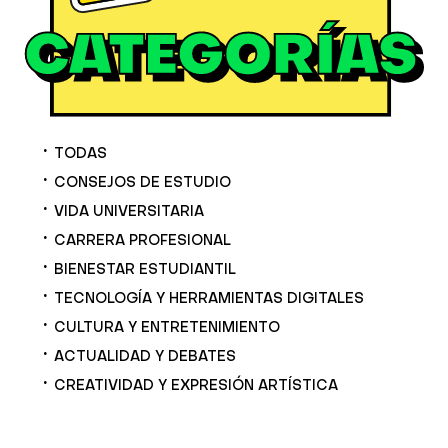
TODAS
CONSEJOS DE ESTUDIO
VIDA UNIVERSITARIA
CARRERA PROFESIONAL
BIENESTAR ESTUDIANTIL
TECNOLOGÍA Y HERRAMIENTAS DIGITALES
CULTURA Y ENTRETENIMIENTO
ACTUALIDAD Y DEBATES
CREATIVIDAD Y EXPRESIÓN ARTÍSTICA