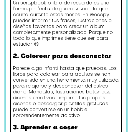
Un scrapbook o libro de recuerdo es una
forma perfecta de guardar todo lo que
ocurra durante estos meses. En Wecopy
puedes imprimir tus frases, ilustraciones o
diseños favoritos para crear un álbum
completamente personalizado. Porque no
todo lo que imprimes tiene que ser para
estudiar 😉
2. Colorear para desconectar
Parece algo infantil hasta que pruebas. Los
libros para colorear para adultos se han
convertido en una herramienta muy utilizada
para relajarse y desconectar del estrés
diario. Mandalas, ilustraciones botánicas,
diseños creativos... imprimir tus propios
diseños o descargar plantillas gratuitas
puede convertirse en un hobbie
sorprendentemente adictivo.
3. Aprender a coser